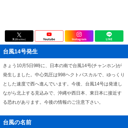
台風14号発生
きょう10月5日9時に、日本の南で台風14号(チャンホン)が
発生しました。中心気圧は998ヘクトパスカルで、ゆっくり
とした速度で西へ進んでいます。今後、台風14号は発達し
ながら北上する見込みで、沖縄や西日本、東日本に接近す
る恐れがあります。今後の情報のご注意下さい。
台風の名前