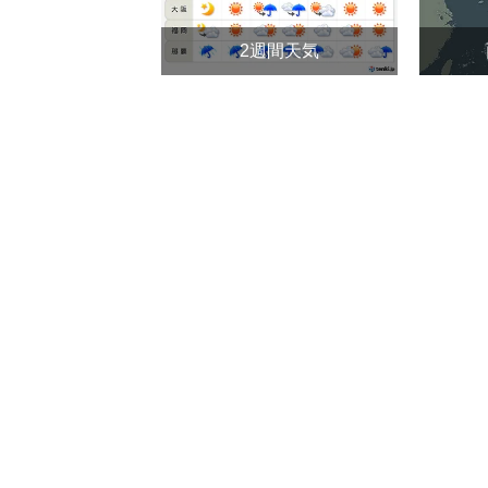
2週間天気