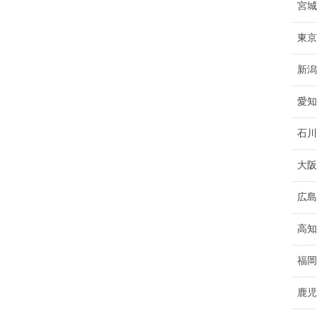
宮城
東京
新潟
愛知
石川
大阪
広島
高知
福岡
鹿児