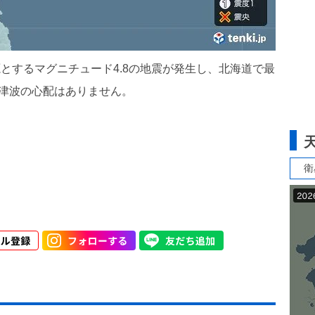
源とするマグニチュード4.8の地震が発生し、北海道で最
津波の心配はありません。
衛