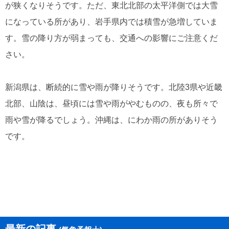
が狭くなりそうです。ただ、東北北部の太平洋側では大雪
になっている所があり、岩手県内では積雪が急増していま
す。雪の降り方が弱まっても、交通への影響にご注意くだ
さい。
新潟県は、断続的に雪や雨が降りそうです。北陸3県や近畿
北部、山陰は、昼頃には雪や雨がやむものの、夜も所々で
雨や雪が降るでしょう。沖縄は、にわか雨の所がありそう
です。