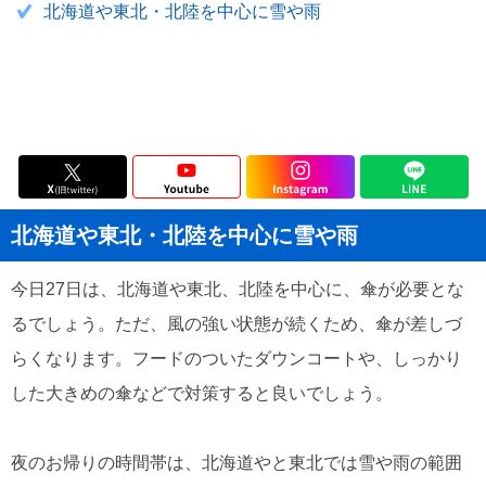
北海道や東北・北陸を中心に雪や雨
北海道や東北・北陸を中心に雪や雨
今日27日は、北海道や東北、北陸を中心に、傘が必要とな
るでしょう。ただ、風の強い状態が続くため、傘が差しづ
らくなります。フードのついたダウンコートや、しっかり
した大きめの傘などで対策すると良いでしょう。
夜のお帰りの時間帯は、北海道やと東北では雪や雨の範囲