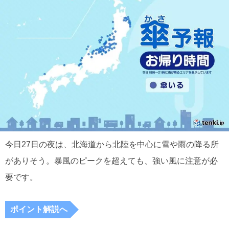
今日27日の夜は、北海道から北陸を中心に雪や雨の降る所
がありそう。暴風のピークを超えても、強い風に注意が必
要です。
ポイント解説へ