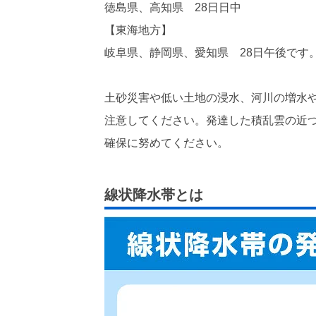
徳島県、高知県 28日日中
【東海地方】
岐阜県、静岡県、愛知県 28日午後です
土砂災害や低い土地の浸水、河川の増水
注意してください。発達した積乱雲の近
確保に努めてください。
線状降水帯とは