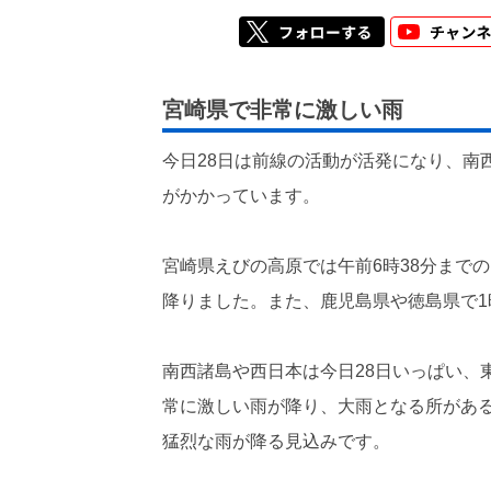
宮崎県で非常に激しい雨
今日28日は前線の活動が活発になり、南
がかかっています。
宮崎県えびの高原では午前6時38分まで
降りました。また、鹿児島県や徳島県で1
南西諸島や西日本は今日28日いっぱい、
常に激しい雨が降り、大雨となる所がある
猛烈な雨が降る見込みです。