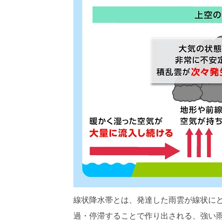
線状降水帯とは、発達した雨雲が線状に
過・停滞することで作り出される、強い