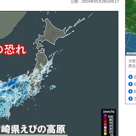
公開：2024年05月28日09:17
大型
西北