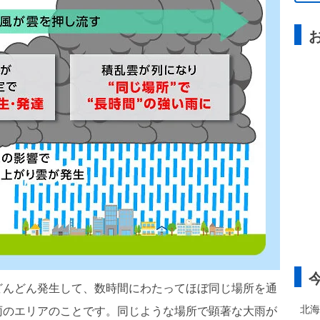
どんどん発生して、数時間にわたってほぼ同じ場所を通
北海
雨のエリアのことです。同じような場所で顕著な大雨が