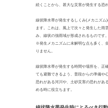
続くことから、甚大な災害が発生する恐
線状降水帯が発生するしくみ(メカニズム
ます。これは、風上で次々と発生した雨
み、線状の強雨域が形成されるものです
※発生メカニズムに未解明な点も多く、
りません。
線状降水帯が発生する時間や場所を、正
ても避難できるよう、普段からの準備や
恐れがある河川や、土砂災害の恐れがあ
める時に役立ちます。
線状降水帯発生時にとるべき行動