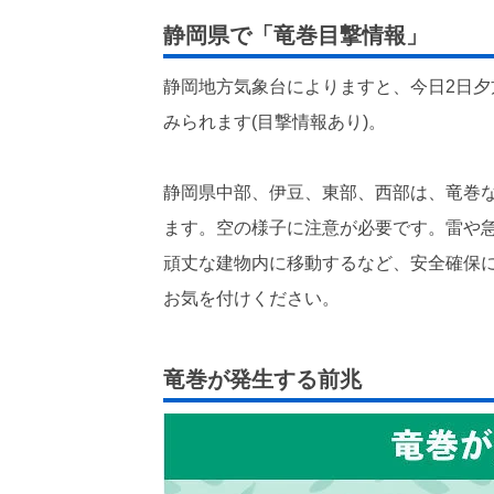
静岡県で「竜巻目撃情報」
静岡地方気象台によりますと、今日2日
みられます(目撃情報あり)。
静岡県中部、伊豆、東部、西部は、竜巻
ます。空の様子に注意が必要です。雷や
頑丈な建物内に移動するなど、安全確保
お気を付けください。
竜巻が発生する前兆