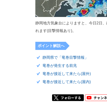
静岡地方気象台によりますと、今日2日
れます(目撃情報あり)。
ポイント解説へ
静岡県で「竜巻目撃情報」
竜巻が発生する前兆
竜巻が接近して来たら(屋外)
竜巻が接近して来たら(屋内)