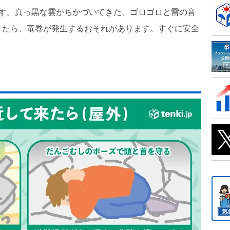
ます。真っ黒な雲がちかづいてきた、ゴロゴロと雷の音
きたら、竜巻が発生するおそれがあります。すぐに安全