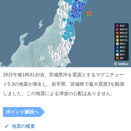
26日午後1時31分頃、宮城県沖を震源とするマグニチュー
ド5.3の地震が発生し、岩手県、宮城県で最大震度3を観測
しました。この地震による津波の心配はありません。
ポイント解説へ
地震の概要