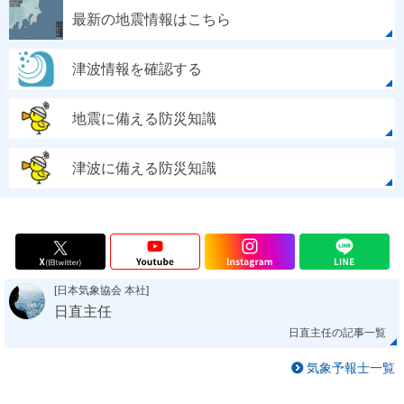
最新の地震情報はこちら
津波情報を確認する
地震に備える防災知識
津波に備える防災知識
[日本気象協会 本社]
日直主任
日直主任の記事一覧
気象予報士一覧