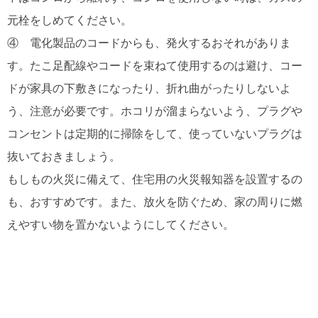
元栓をしめてください。
④ 電化製品のコードからも、発火するおそれがありま
す。たこ足配線やコードを束ねて使用するのは避け、コー
ドが家具の下敷きになったり、折れ曲がったりしないよ
う、注意が必要です。ホコリが溜まらないよう、プラグや
コンセントは定期的に掃除をして、使っていないプラグは
抜いておきましょう。
もしもの火災に備えて、住宅用の火災報知器を設置するの
も、おすすめです。また、放火を防ぐため、家の周りに燃
えやすい物を置かないようにしてください。