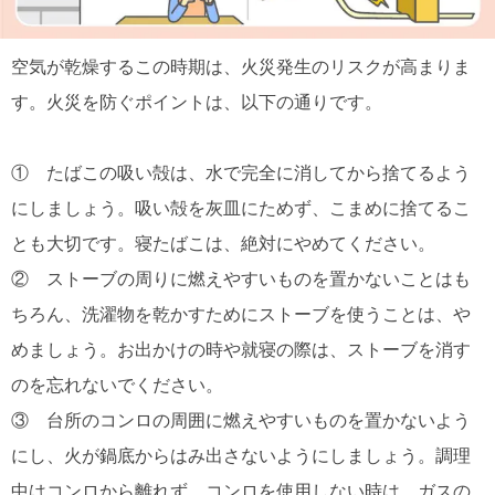
空気が乾燥するこの時期は、火災発生のリスクが高まりま
す。火災を防ぐポイントは、以下の通りです。
① たばこの吸い殻は、水で完全に消してから捨てるよう
にしましょう。吸い殻を灰皿にためず、こまめに捨てるこ
とも大切です。寝たばこは、絶対にやめてください。
② ストーブの周りに燃えやすいものを置かないことはも
ちろん、洗濯物を乾かすためにストーブを使うことは、や
めましょう。お出かけの時や就寝の際は、ストーブを消す
のを忘れないでください。
③ 台所のコンロの周囲に燃えやすいものを置かないよう
にし、火が鍋底からはみ出さないようにしましょう。調理
中はコンロから離れず、コンロを使用しない時は、ガスの