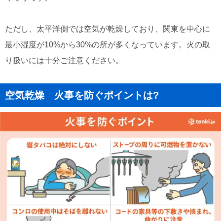
ただし、太平洋側では空気が乾燥しており、関東を中心に
最小湿度が10%から30%の所が多くなっています。火の取
り扱いには十分ご注意ください。
空気乾燥 火事を防ぐポイントは?