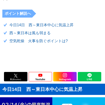
ポイント解説へ
今日14日 西～東日本中心に気温上昇
西～東日本は風も弱まる
空気乾燥 火事を防ぐポイントは?
今日14日 西～東日本中心に気温上昇