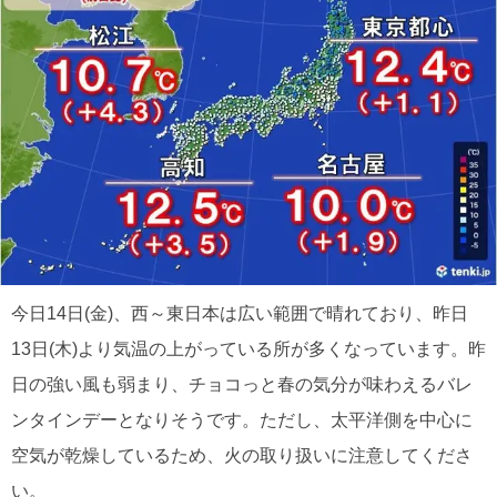
今日14日(金)、西～東日本は広い範囲で晴れており、昨日
13日(木)より気温の上がっている所が多くなっています。昨
日の強い風も弱まり、チョコっと春の気分が味わえるバレ
ンタインデーとなりそうです。ただし、太平洋側を中心に
空気が乾燥しているため、火の取り扱いに注意してくださ
い。