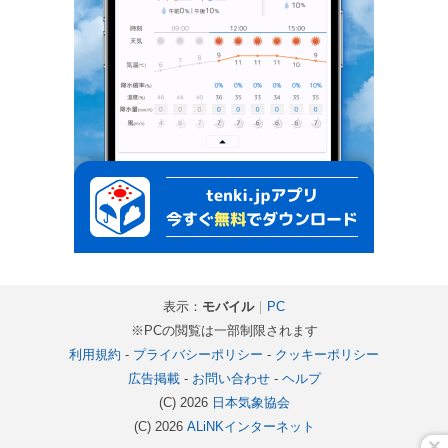
表示：
モバイル
｜
PC
※PCの閲覧は一部制限されます
利用規約
-
プライバシーポリシー
-
クッキーポリシー
広告掲載
-
お問い合わせ
-
ヘルプ
(C) 2026
日本気象協会
(C) 2026
ALiNKインターネット
×