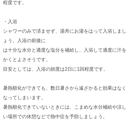
程度です。
・入浴
シャワーのみで済ませず、湯舟にお湯をはって入浴しまし
ょう。入浴の前後に
は十分な水分と適度な塩分を補給し、入浴して適度に汗を
かくとよさそうです。
目安としては、入浴の頻度は2日に1回程度です。
暑熱順化ができても、数日暑さから遠ざかると効果はなく
なってしまいます。
暑熱順化できていないときには、こまめな水分補給や涼し
い場所での休憩などで熱中症を予防しましょう。