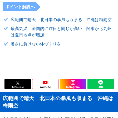
ポイント解説へ
広範囲で晴天 北日本の暴風も収まる 沖縄は梅雨空
最高気温 全国的に昨日と同じか高い 関東から九州
は夏日地点が増加
暑さに負けない体づくりを
広範囲で晴天 北日本の暴風も収まる 沖縄は
梅雨空