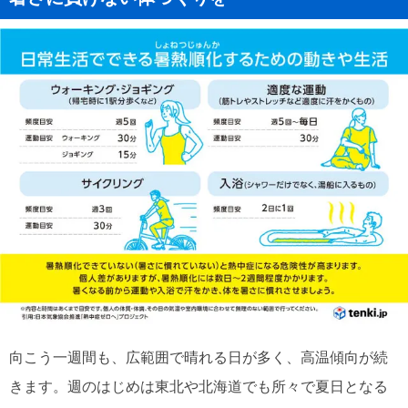
向こう一週間も、広範囲で晴れる日が多く、高温傾向が続
きます。週のはじめは東北や北海道でも所々で夏日となる