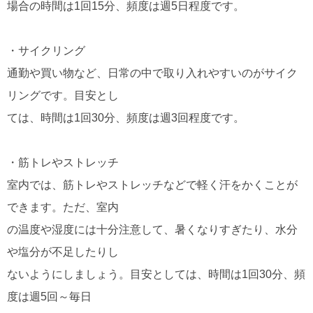
場合の時間は1回15分、頻度は週5日程度です。
・サイクリング
通勤や買い物など、日常の中で取り入れやすいのがサイク
リングです。目安とし
ては、時間は1回30分、頻度は週3回程度です。
・筋トレやストレッチ
室内では、筋トレやストレッチなどで軽く汗をかくことが
できます。ただ、室内
の温度や湿度には十分注意して、暑くなりすぎたり、水分
や塩分が不足したりし
ないようにしましょう。目安としては、時間は1回30分、頻
度は週5回～毎日