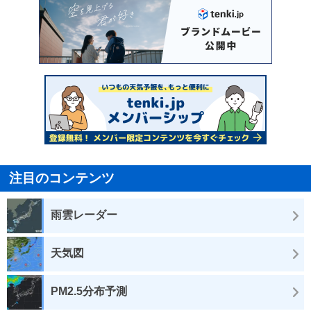
注目のコンテンツ
雨雲レーダー
天気図
PM2.5分布予測