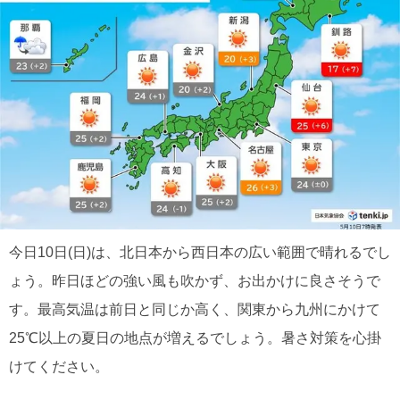
今日10日(日)は、北日本から西日本の広い範囲で晴れるでし
ょう。昨日ほどの強い風も吹かず、お出かけに良さそうで
す。最高気温は前日と同じか高く、関東から九州にかけて
25℃以上の夏日の地点が増えるでしょう。暑さ対策を心掛
けてください。