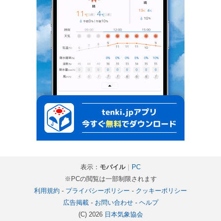
表示：
モバイル
｜
PC
※PCの閲覧は一部制限されます
利用規約
-
プライバシーポリシー
-
クッキーポリシー
広告掲載
-
お問い合わせ
-
ヘルプ
(C) 2026
日本気象協会