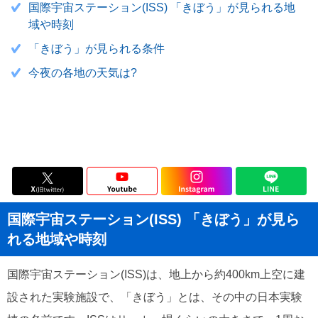
国際宇宙ステーション(ISS) 「きぼう」が見られる地
域や時刻
「きぼう」が見られる条件
今夜の各地の天気は?
国際宇宙ステーション(ISS) 「きぼう」が見ら
れる地域や時刻
国際宇宙ステーション(ISS)は、地上から約400km上空に建
設された実験施設で、「きぼう」とは、その中の日本実験