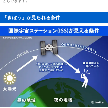
ともできます。
「きぼう」が見られる条件