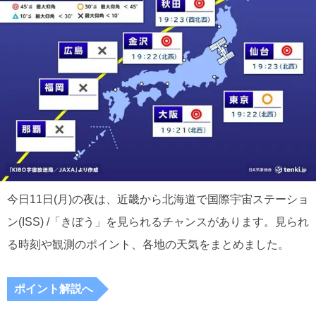
今日11日(月)の夜は、近畿から北海道で国際宇宙ステーショ
ン(ISS) /「きぼう」を見られるチャンスがあります。見られ
る時刻や観測のポイント、各地の天気をまとめました。
ポイント解説へ