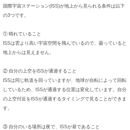
国際宇宙ステーション(ISS)が地上から見られる条件は以下
の3つです。
① 晴れていること
ISSは雲より高い宇宙空間を飛んでいるので、曇っていると
地上からは見えません。
② 自分の上空をISSが通過すること
ISSは同じ軌道を回っていますが、地球が自転によって回転
しているため、ISSが通過する位置は変化しています。自分
の上空付近をISSが通過するタイミングで見ることができま
す。
③ 自分のいる場所は夜で、ISSが昼であること