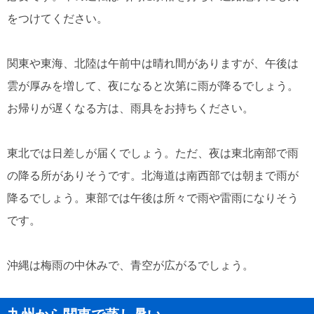
をつけてください。
関東や東海、北陸は午前中は晴れ間がありますが、午後は
雲が厚みを増して、夜になると次第に雨が降るでしょう。
お帰りが遅くなる方は、雨具をお持ちください。
東北では日差しが届くでしょう。ただ、夜は東北南部で雨
の降る所がありそうです。北海道は南西部では朝まで雨が
降るでしょう。東部では午後は所々で雨や雷雨になりそう
です。
沖縄は梅雨の中休みで、青空が広がるでしょう。