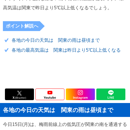
高気温は関東で昨日より5℃以上低くなるでしょう。
ポイント解説へ
各地の今日の天気は 関東の雨は昼頃まで
各地の最高気温は 関東は昨日より5℃以上低くなる
各地の今日の天気は 関東の雨は昼頃まで
今日15日(月)は、梅雨前線上の低気圧が関東の南を通過する