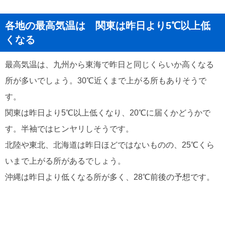
各地の最高気温は 関東は昨日より5℃以上低
くなる
最高気温は、九州から東海で昨日と同じくらいか高くなる
所が多いでしょう。30℃近くまで上がる所もありそうで
す。
関東は昨日より5℃以上低くなり、20℃に届くかどうかで
す。半袖ではヒンヤリしそうです。
北陸や東北、北海道は昨日ほどではないものの、25℃くら
いまで上がる所があるでしょう。
沖縄は昨日より低くなる所が多く、28℃前後の予想です。