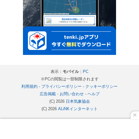
表示：
モバイル
｜
PC
※PCの閲覧は一部制限されます
利用規約
-
プライバシーポリシー
-
クッキーポリシー
広告掲載
-
お問い合わせ
-
ヘルプ
(C) 2026
日本気象協会
(C) 2026
ALiNKインターネット
×