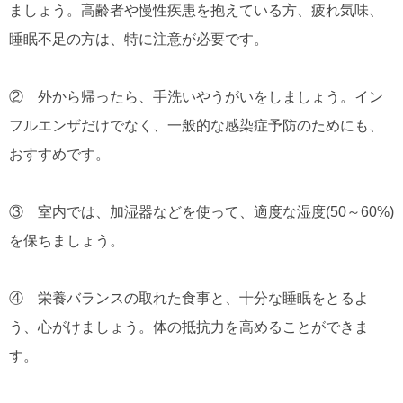
ましょう。高齢者や慢性疾患を抱えている方、疲れ気味、
睡眠不足の方は、特に注意が必要です。
② 外から帰ったら、手洗いやうがいをしましょう。イン
フルエンザだけでなく、一般的な感染症予防のためにも、
おすすめです。
③ 室内では、加湿器などを使って、適度な湿度(50～60%)
を保ちましょう。
④ 栄養バランスの取れた食事と、十分な睡眠をとるよ
う、心がけましょう。体の抵抗力を高めることができま
す。