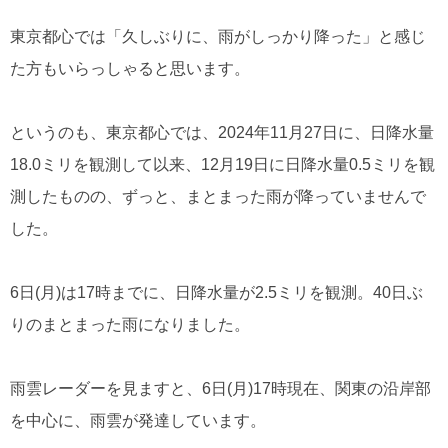
東京都心では「久しぶりに、雨がしっかり降った」と感じ
た方もいらっしゃると思います。
というのも、東京都心では、2024年11月27日に、日降水量
18.0ミリを観測して以来、12月19日に日降水量0.5ミリを観
測したものの、ずっと、まとまった雨が降っていませんで
した。
6日(月)は17時までに、日降水量が2.5ミリを観測。40日ぶ
りのまとまった雨になりました。
雨雲レーダーを見ますと、6日(月)17時現在、関東の沿岸部
を中心に、雨雲が発達しています。