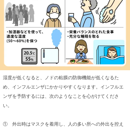
湿度が低くなると、ノドの粘膜の防御機能が低くなるた
め、インフルエンザにかかりやすくなります。インフルエ
ンザを予防するには、次のようなことを心がけてくださ
い。
① 外出時はマスクを着用し、人の多い所への外出を控え