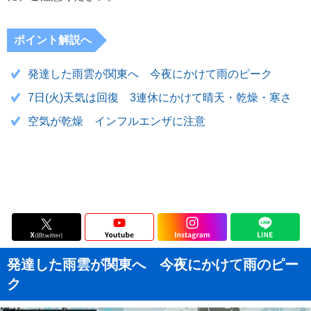
ポイント解説へ
発達した雨雲が関東へ 今夜にかけて雨のピーク
7日(火)天気は回復 3連休にかけて晴天・乾燥・寒さ
空気が乾燥 インフルエンザに注意
発達した雨雲が関東へ 今夜にかけて雨のピー
ク