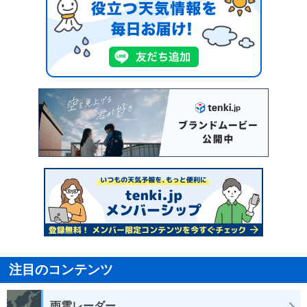
注目のコンテンツ
雨雲レーダー