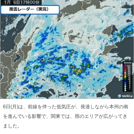
6日(月)は、前線を伴った低気圧が、発達しながら本州の南
を進んでいる影響で、関東では、雨のエリアが広がってき
ました。