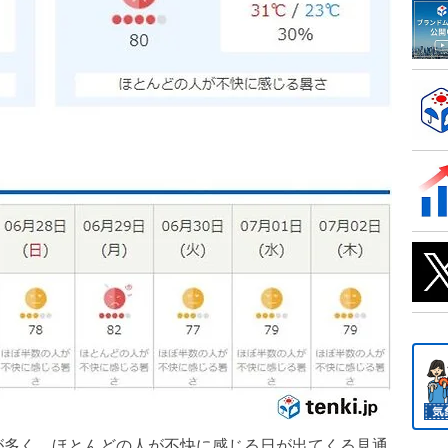
が多く、ほとんどの人が不快に感じる日が出てくる見通