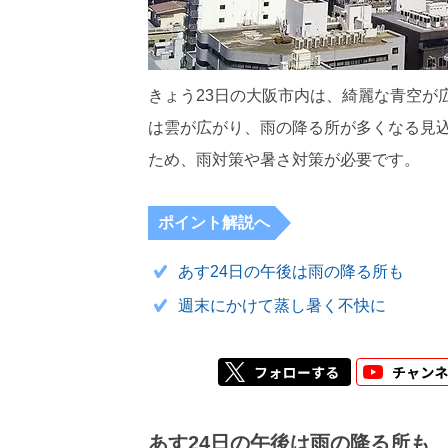
きょう23日の大阪市内は、綺麗な青空が
は雲が広がり、雨の降る所が多くなる見
ため、雨対策や暑さ対策が必要です。
ポイント解説へ
あす24日の午後は雨の降る所も
週末にかけて蒸し暑く不快に
あす24日の午後は雨の降る所も