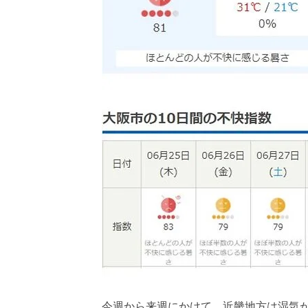
今週から来週にかけて、近畿地方は湿気