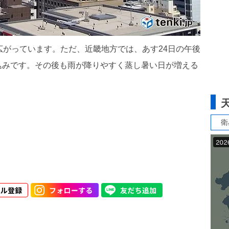
広がっています。ただ、近畿地方では、あす24日の午後
込みです。その後も雨が降りやすく蒸し暑い日が増える
衛