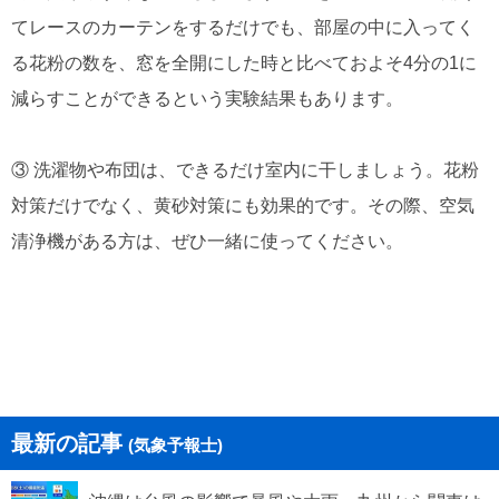
てレースのカーテンをするだけでも、部屋の中に入ってく
る花粉の数を、窓を全開にした時と比べておよそ4分の1に
減らすことができるという実験結果もあります。
③ 洗濯物や布団は、できるだけ室内に干しましょう。花粉
対策だけでなく、黄砂対策にも効果的です。その際、空気
清浄機がある方は、ぜひ一緒に使ってください。
最新の記事
(気象予報士)