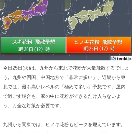
今日25日(火)は、九州から東北で花粉が大量飛散するでしょ
う。九州や四国、中国地方で「非常に多い」、近畿から東
北では、最も高いレベルの「極めて多い」予想です。屋内
で過ごす場合も、家の中に花粉ができるだけ入らないよ
う、万全な対策が必要です。
九州から関東では、ヒノキ花粉もピークを迎えています。