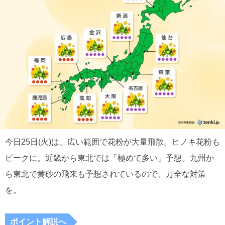
今日25日(火)は、広い範囲で花粉が大量飛散。ヒノキ花粉も
ピークに。近畿から東北では「極めて多い」予想。九州か
ら東北で黄砂の飛来も予想されているので、万全な対策
を。
ポイント解説へ