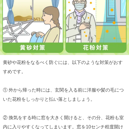
黄砂や花粉をなるべく防ぐには、以下のような対策がおす
すめです。
① 外から帰った時には、玄関を入る前に洋服や髪の毛につ
いた花粉をしっかりと払い落としましょう。
② 換気をする時に窓を大きく開けると、その分、花粉も室
内に入りやすくなってしまいます。窓を10センチ程度開け