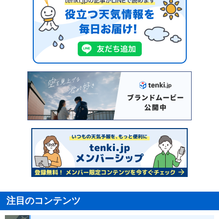
注目のコンテンツ