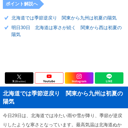
ポイント解説へ
北海道では季節逆戻り 関東から九州は初夏の陽気
明日30日 北海道は寒さが続く 関東から西は初夏の
陽気
北海道では季節逆戻り 関東から九州は初夏の
陽気
今日29日は、北海道では冷たい雨や雪が降り、季節が逆戻
りしたような寒さとなっています。最高気温は北海道ぬか