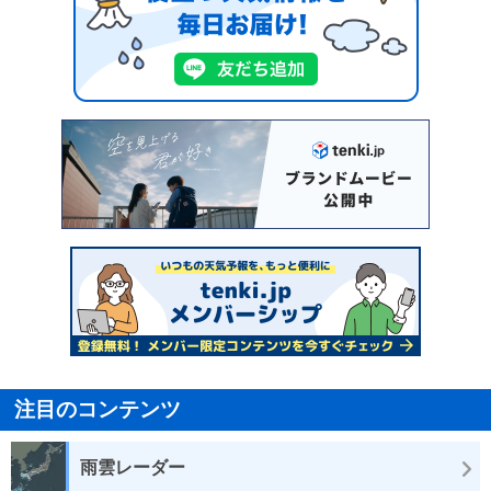
注目のコンテンツ
雨雲レーダー