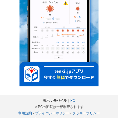
表示：
モバイル
｜
PC
※PCの閲覧は一部制限されます
利用規約
-
プライバシーポリシー
-
クッキーポリシー