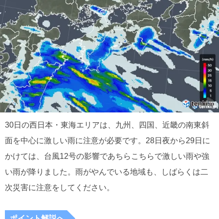
30日の西日本・東海エリアは、九州、四国、近畿の南東斜
面を中心に激しい雨に注意が必要です。28日夜から29日に
かけては、台風12号の影響であちらこちらで激しい雨や強
い雨が降りました。雨がやんでいる地域も、しばらくは二
次災害に注意をしてください。
ポイント解説へ