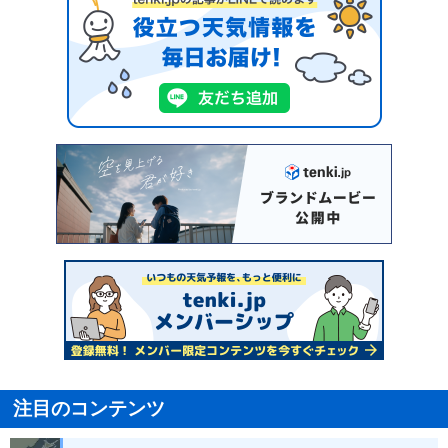
注目のコンテンツ