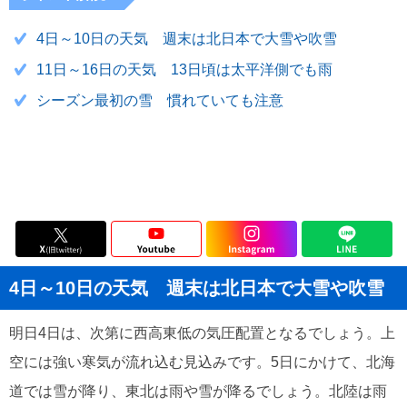
4日～10日の天気 週末は北日本で大雪や吹雪
11日～16日の天気 13日頃は太平洋側でも雨
シーズン最初の雪 慣れていても注意
4日～10日の天気 週末は北日本で大雪や吹雪
明日4日は、次第に西高東低の気圧配置となるでしょう。上
空には強い寒気が流れ込む見込みです。5日にかけて、北海
道では雪が降り、東北は雨や雪が降るでしょう。北陸は雨