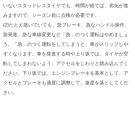
いないスタッドレスタイヤでも、時間が経てば、劣化が進
みますので、シーズン前に点検が必要です。
(2)たとえ急いでいても、急ブレーキ、急なハンドル操作、
急発進、急な車線変更など「急」のつく運転はやめましょ
う。「急」のつく運転をしてしまうと、車がスリップしや
すくなります。車を発進する時や上り坂では、タイヤが空
転してしまわないよう、アクセルをじわりと踏み込んでく
ださい。下り坂では、エンジンブレーキを基本として、ア
クセルとブレーキも適度に調整して、速度を落としてくだ
さい。