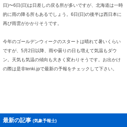
日)〜6日(日)は日差しの戻る所が多いですが、北海道は一時
的に雨の降る所もあるでしょう。6日(日)の後半は西日本に
再び雨雲がかかりそうです。
今年のゴールデンウィークのスタートは晴れて暑いくらい
ですが、5月2日以降、雨や曇りの日も増えて気温もダウ
ン。天気も気温の傾向も大きく変わりそうです。お出かけ
の際は是非tenki.jpで最新の予報をチェックして下さい。
最新の記事
(気象予報士)