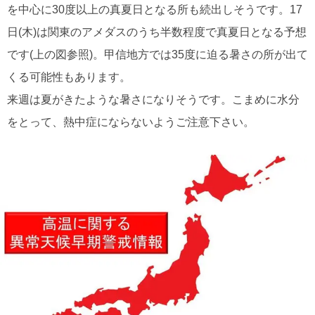
を中心に30度以上の真夏日となる所も続出しそうです。17
日(木)は関東のアメダスのうち半数程度で真夏日となる予想
です(上の図参照)。甲信地方では35度に迫る暑さの所が出て
くる可能性もあります。
来週は夏がきたような暑さになりそうです。こまめに水分
をとって、熱中症にならないようご注意下さい。