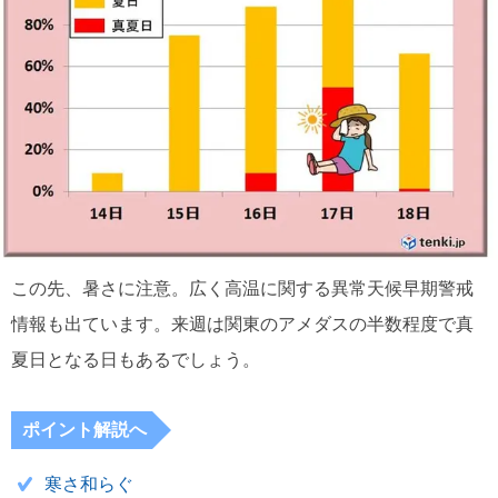
この先、暑さに注意。広く高温に関する異常天候早期警戒
情報も出ています。来週は関東のアメダスの半数程度で真
夏日となる日もあるでしょう。
ポイント解説へ
寒さ和らぐ