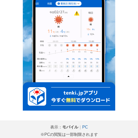
表示：
モバイル
｜
PC
※PCの閲覧は一部制限されます