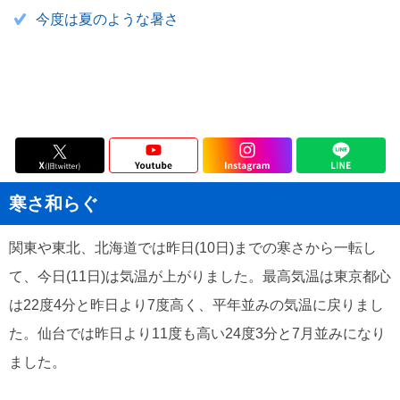
今度は夏のような暑さ
寒さ和らぐ
関東や東北、北海道では昨日(10日)までの寒さから一転し
て、今日(11日)は気温が上がりました。最高気温は東京都心
は22度4分と昨日より7度高く、平年並みの気温に戻りまし
た。仙台では昨日より11度も高い24度3分と7月並みになり
ました。