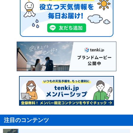
注目のコンテンツ