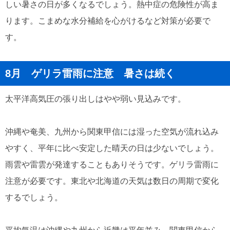
しい暑さの日が多くなるでしょう。熱中症の危険性が高ま
ります。こまめな水分補給を心がけるなど対策が必要で
す。
8月 ゲリラ雷雨に注意 暑さは続く
太平洋高気圧の張り出しはやや弱い見込みです。
沖縄や奄美、九州から関東甲信には湿った空気が流れ込み
やすく、平年に比べ安定した晴天の日は少ないでしょう。
雨雲や雷雲が発達することもありそうです。ゲリラ雷雨に
注意が必要です。東北や北海道の天気は数日の周期で変化
するでしょう。