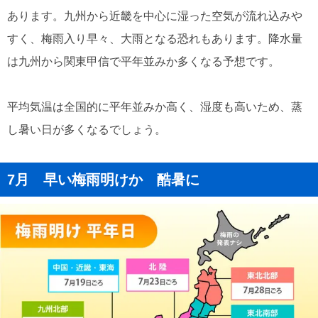
あります。九州から近畿を中心に湿った空気が流れ込みや
すく、梅雨入り早々、大雨となる恐れもあります。降水量
は九州から関東甲信で平年並みか多くなる予想です。
平均気温は全国的に平年並みか高く、湿度も高いため、蒸
し暑い日が多くなるでしょう。
7月 早い梅雨明けか 酷暑に