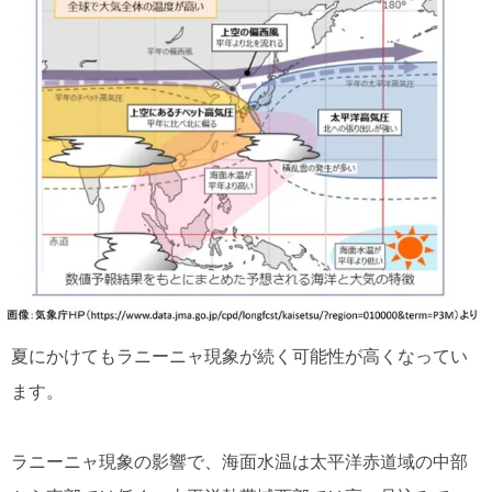
夏にかけてもラニーニャ現象が続く可能性が高くなってい
ます。
ラニーニャ現象の影響で、海面水温は太平洋赤道域の中部