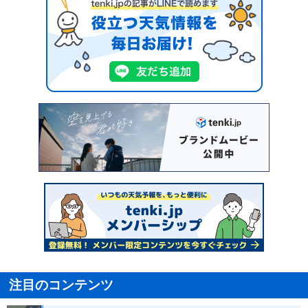
注目のコンテンツ