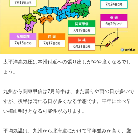
太平洋高気圧は本州付近への張り出しがやや強くなるでし
ょう。
九州から関東甲信は7月前半は、まだ曇りや雨の日が多いで
すが、後半は晴れる日が多くなる予想です。平年に比べ早
い梅雨明けとなる可能性があります。
平均気温は、九州から北海道にかけて平年並みか高く、厳