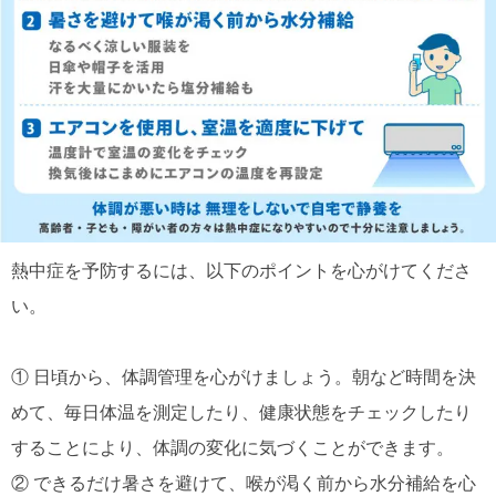
熱中症を予防するには、以下のポイントを心がけてくださ
い。
① 日頃から、体調管理を心がけましょう。朝など時間を決
めて、毎日体温を測定したり、健康状態をチェックしたり
することにより、体調の変化に気づくことができます。
② できるだけ暑さを避けて、喉が渇く前から水分補給を心