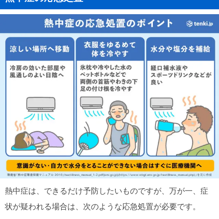
熱中症は、できるだけ予防したいものですが、万が一、症
状が疑われる場合は、次のような応急処置が必要です。