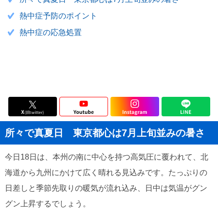
熱中症予防のポイント
熱中症の応急処置
所々で真夏日 東京都心は7月上旬並みの暑さ
今日18日は、本州の南に中心を持つ高気圧に覆われて、北
海道から九州にかけて広く晴れる見込みです。たっぷりの
日差しと季節先取りの暖気が流れ込み、日中は気温がグン
グン上昇するでしょう。