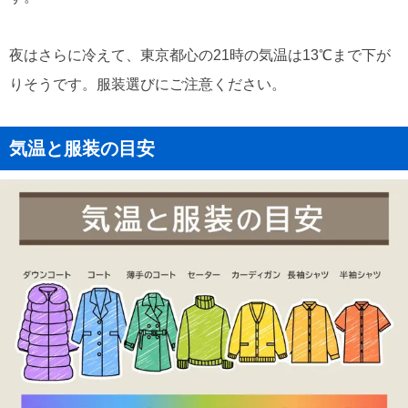
夜はさらに冷えて、東京都心の21時の気温は13℃まで下が
りそうです。服装選びにご注意ください。
気温と服装の目安