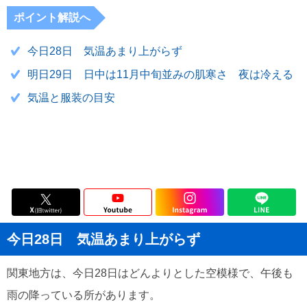
ポイント解説へ
今日28日 気温あまり上がらず
明日29日 日中は11月中旬並みの肌寒さ 夜は冷える
気温と服装の目安
今日28日 気温あまり上がらず
関東地方は、今日28日はどんよりとした空模様で、午後も
雨の降っている所があります。