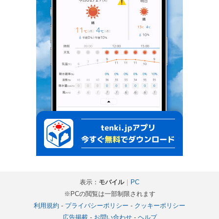
表示：
モバイル
｜
PC
※PCの閲覧は一部制限されます
利用規約
-
プライバシーポリシー
-
クッキーポリシー
広告掲載
-
お問い合わせ
-
ヘルプ