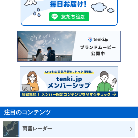
注目のコンテンツ
雨雲レーダー