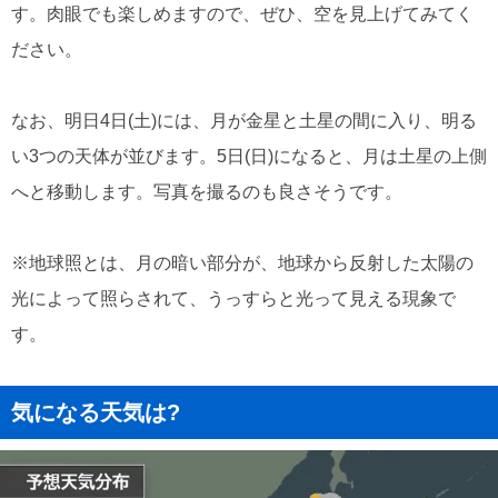
す。肉眼でも楽しめますので、ぜひ、空を見上げてみてく
ださい。
なお、明日4日(土)には、月が金星と土星の間に入り、明る
い3つの天体が並びます。5日(日)になると、月は土星の上側
へと移動します。写真を撮るのも良さそうです。
※地球照とは、月の暗い部分が、地球から反射した太陽の
光によって照らされて、うっすらと光って見える現象で
す。
気になる天気は?