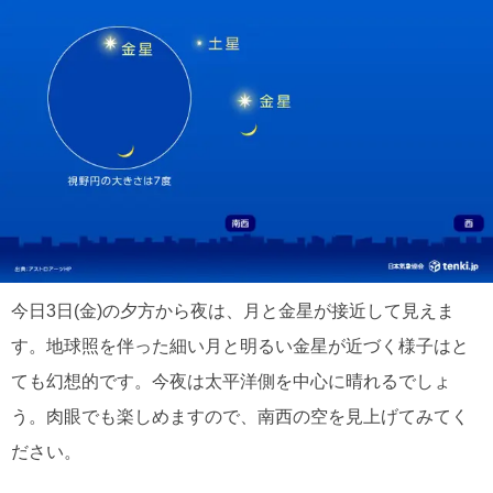
今日3日(金)の夕方から夜は、月と金星が接近して見えま
す。地球照を伴った細い月と明るい金星が近づく様子はと
ても幻想的です。今夜は太平洋側を中心に晴れるでしょ
う。肉眼でも楽しめますので、南西の空を見上げてみてく
ださい。