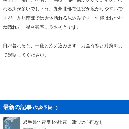
れる所が多いでしょう。九州北部では雲が広がりやすいで
すが、九州南部では大体晴れる見込みです。沖縄はおおむ
ね晴れて、星空観察に良さそうです。
日が暮れると、一段と冷え込みます。万全な寒さ対策をし
て観察してください。
最新の記事
(気象予報士)
岩手県で震度4の地震 津波の心配なし