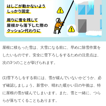
屋根に積もった雪は、大雪になる前に、早めに除雪作業を
したいものです。安全に雪下ろしをするための注意点は、
次の3つのことが挙げられます。
(1)雪下ろしをする前には、雪が緩んでいないかどうか、必
ず確認しましょう。新雪や、晴れた暖かい日の午後は、特
に屋根の雪が緩んでしまいます。また、雪と一緒に、つら
らが落ちてくることもあります。