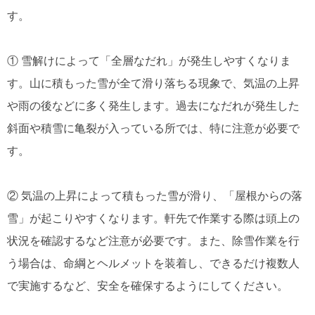
す。
① 雪解けによって「全層なだれ」が発生しやすくなりま
す。山に積もった雪が全て滑り落ちる現象で、気温の上昇
や雨の後などに多く発生します。過去になだれが発生した
斜面や積雪に亀裂が入っている所では、特に注意が必要で
す。
② 気温の上昇によって積もった雪が滑り、「屋根からの落
雪」が起こりやすくなります。軒先で作業する際は頭上の
状況を確認するなど注意が必要です。また、除雪作業を行
う場合は、命綱とヘルメットを装着し、できるだけ複数人
で実施するなど、安全を確保するようにしてください。