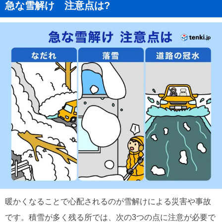
急な雪解け 注意点は?
暖かくなることで心配されるのが雪解けによる災害や事故
です。積雪が多く残る所では、次の3つの点に注意が必要で