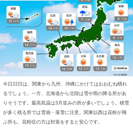
今日22日は、関東から九州、沖縄にかけてはおおむね晴れ
るでしょう。一方、北海道から北陸は雪や雨の降る所があ
りそうです。最高気温は3月並みの所が多いでしょう。積雪
が多く残る所では雪崩・落雪に注意。関東以西は花粉が飛
ぶ所も。花粉症の方は対策をすると安心です。