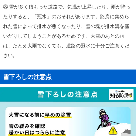
③ 雪が多く積もった道路で、気温が上昇したり、雨が降っ
たりすると、「冠水」のおそれがあります。路肩に集めら
れた雪によって排水が悪くなったり、雪の塊が排水溝を塞
いだりしてしまうことがあるためです。大雪のあとの雨
は、たとえ大雨でなくても、道路の冠水に十分ご注意くだ
さい。
雪下ろしの注意点