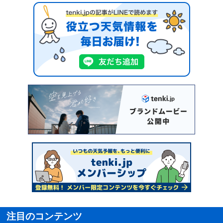
注目のコンテンツ