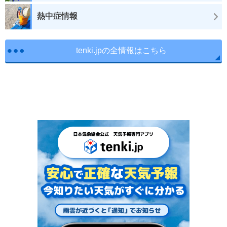
熱中症情報
tenki.jpの全情報はこちら