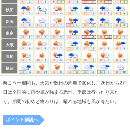
向こう一週間も、天気が数日の周期で変化し、26日から27
日は全国的に雨や風が強まる恐れ。季節は行ったり来た
り。期間の初めと終わりは、晴れる地域も風が冷たい。
ポイント解説へ