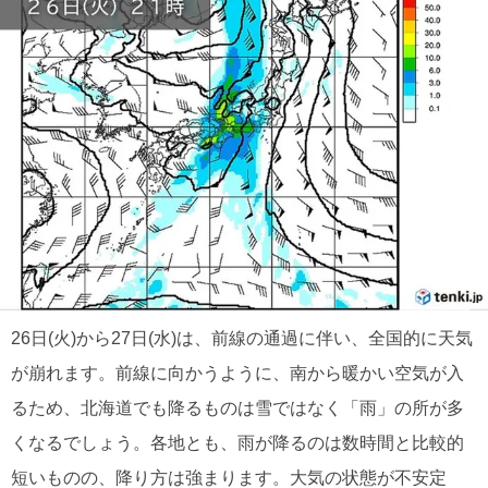
26日(火)から27日(水)は、前線の通過に伴い、全国的に天気
が崩れます。前線に向かうように、南から暖かい空気が入
るため、北海道でも降るものは雪ではなく「雨」の所が多
くなるでしょう。各地とも、雨が降るのは数時間と比較的
短いものの、降り方は強まります。大気の状態が不安定