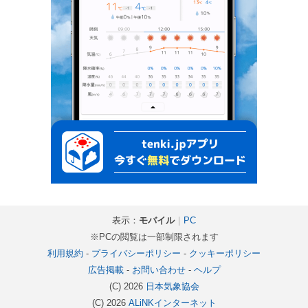
表示：
モバイル
｜
PC
※PCの閲覧は一部制限されます
利用規約
-
プライバシーポリシー
-
クッキーポリシー
広告掲載
-
お問い合わせ
-
ヘルプ
(C) 2026
日本気象協会
(C) 2026
ALiNKインターネット