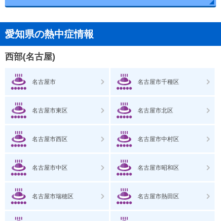
愛知県の熱中症情報
西部(名古屋)
名古屋市
名古屋市千種区
名古屋市東区
名古屋市北区
名古屋市西区
名古屋市中村区
名古屋市中区
名古屋市昭和区
名古屋市瑞穂区
名古屋市熱田区