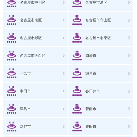
名古屋市中川区
名古屋市港区
名古屋市南区
名古屋市守山区
名古屋市緑区
名古屋市名東区
名古屋市天白区
岡崎市
一宮市
瀬戸市
半田市
春日井市
津島市
碧南市
刈谷市
豊田市