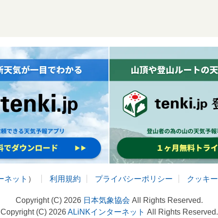
ターネット
）
利用規約
プライバシーポリシー
クッキー
Copyright (C) 2026
日本気象協会
All Rights Reserved.
Copyright (C) 2026
ALiNKインターネット
All Rights Reserved.