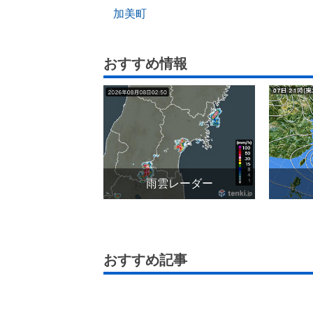
加美町
おすすめ情報
雨雲レーダー
おすすめ記事