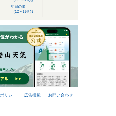
初日の出
(12～1月頃)
ポリシー
広告掲載
お問い合わせ