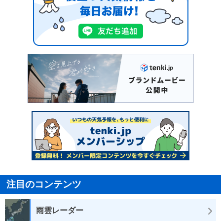
注目のコンテンツ
雨雲レーダー