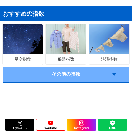
おすすめの指数
服装指数
洗濯指数
星空指数
その他の指数