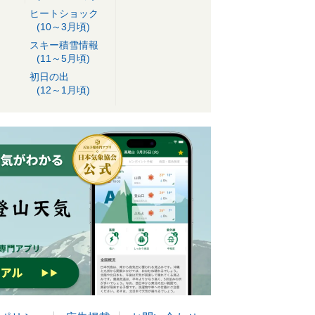
ヒートショック
(10～3月頃)
スキー積雪情報
(11～5月頃)
初日の出
(12～1月頃)