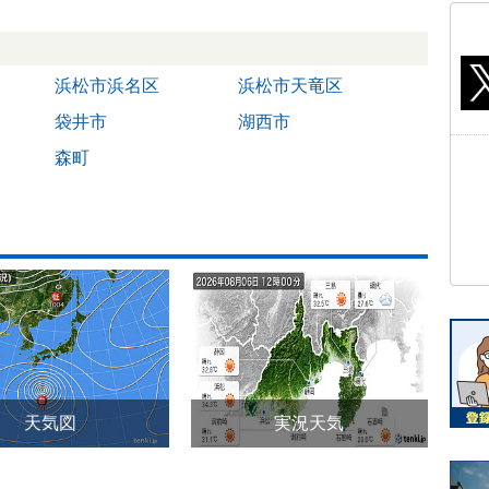
浜松市浜名区
浜松市天竜区
袋井市
湖西市
森町
天気図
実況天気