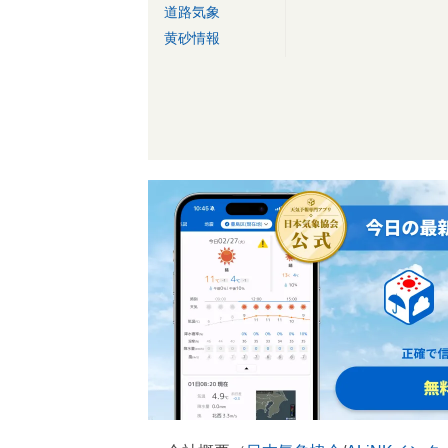
道路気象
黄砂情報