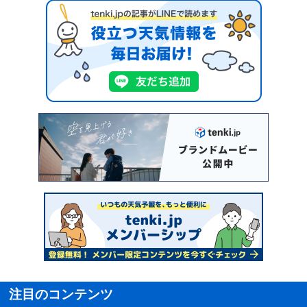
注目のコンテンツ