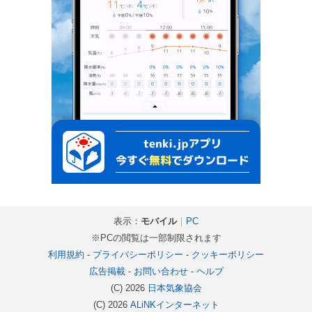
表示：
モバイル
｜
PC
※PCの閲覧は一部制限されます
利用規約
-
プライバシーポリシー
-
クッキーポリシー
広告掲載
-
お問い合わせ
-
ヘルプ
(C) 2026
日本気象協会
(C) 2026
ALiNKインターネット