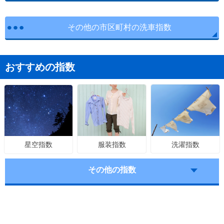
その他の市区町村の洗車指数
おすすめの指数
服装指数
洗濯指数
星空指数
その他の指数