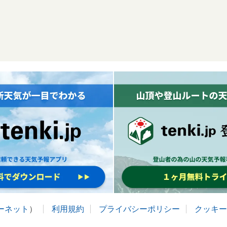
ターネット
）
利用規約
プライバシーポリシー
クッキー