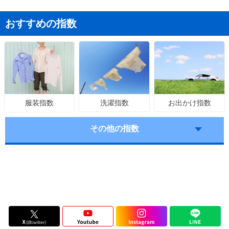
おすすめの指数
洗濯指数
お出かけ指数
服装指数
その他の指数