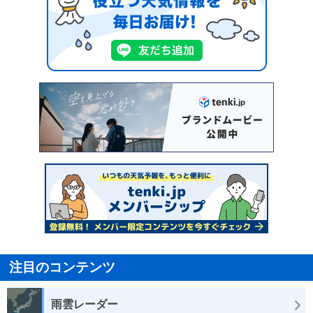
注目のコンテンツ
雨雲レーダー