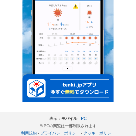
表示：
モバイル
｜
PC
※PCの閲覧は一部制限されます
利用規約
-
プライバシーポリシー
-
クッキーポリシー