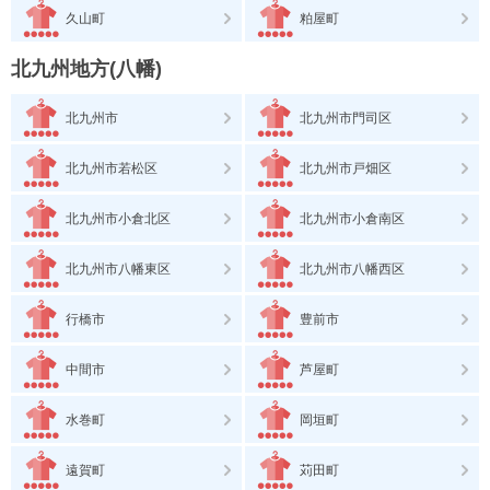
久山町
粕屋町
北九州地方(八幡)
北九州市
北九州市門司区
北九州市若松区
北九州市戸畑区
北九州市小倉北区
北九州市小倉南区
北九州市八幡東区
北九州市八幡西区
行橋市
豊前市
中間市
芦屋町
水巻町
岡垣町
遠賀町
苅田町