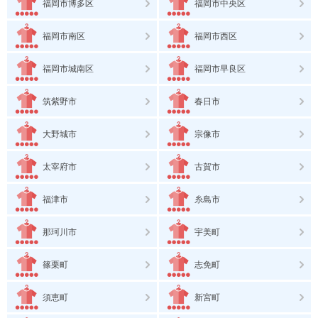
福岡市博多区
福岡市中央区
福岡市南区
福岡市西区
福岡市城南区
福岡市早良区
筑紫野市
春日市
大野城市
宗像市
太宰府市
古賀市
福津市
糸島市
那珂川市
宇美町
篠栗町
志免町
須恵町
新宮町