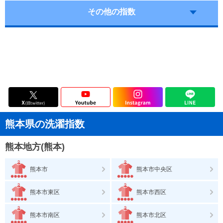
その他の指数
熊本県の洗濯指数
熊本地方(熊本)
熊本市
熊本市中央区
熊本市東区
熊本市西区
熊本市南区
熊本市北区