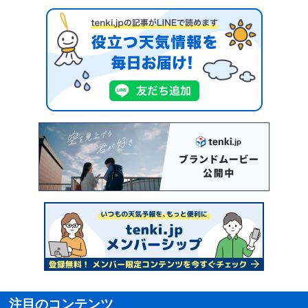
注目のコンテンツ