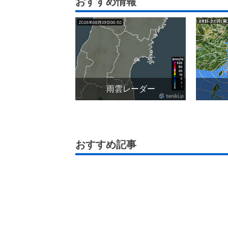
おすすめ情報
雨雲レーダー
おすすめ記事