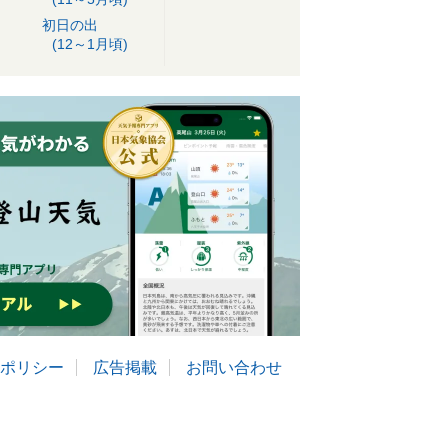
初日の出
(12～1月頃)
ポリシー
広告掲載
お問い合わせ