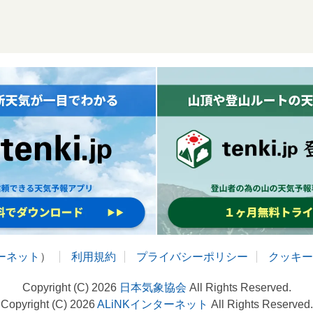
ターネット
）
利用規約
プライバシーポリシー
クッキー
Copyright (C) 2026
日本気象協会
All Rights Reserved.
Copyright (C) 2026
ALiNKインターネット
All Rights Reserved.