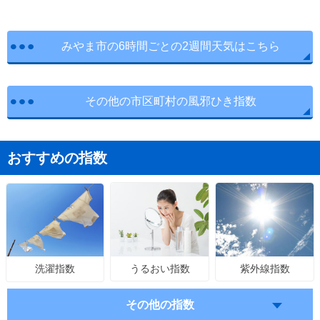
みやま市の6時間ごとの2週間天気はこちら
その他の市区町村の風邪ひき指数
おすすめの指数
うるおい指数
紫外線指数
洗濯指数
その他の指数