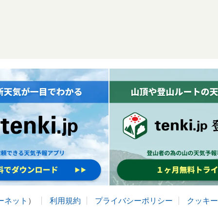
ターネット
）
利用規約
プライバシーポリシー
クッキー