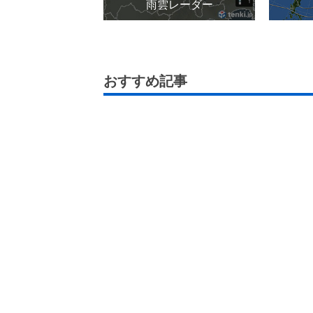
雨雲レーダー
おすすめ記事