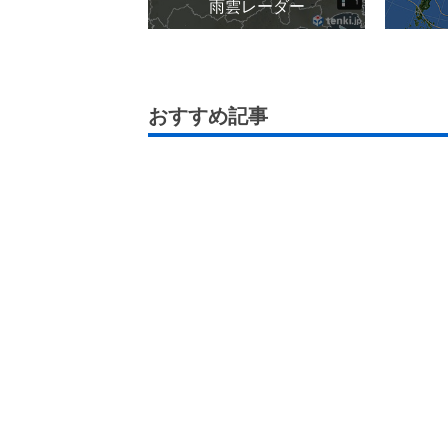
雨雲レーダー
おすすめ記事