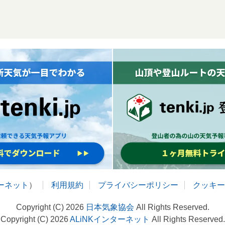
ターネット
）
利用規約
プライバシーポリシー
クッキー
Copyright (C) 2026
日本気象協会
All Rights Reserved.
Copyright (C) 2026
ALiNKインターネット
All Rights Reserved.