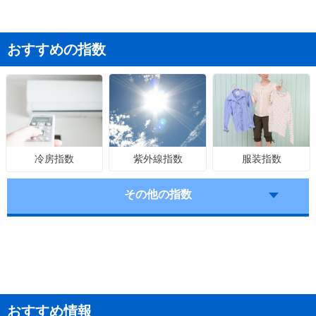
おすすめの指数
紫外線指数
服装指数
冷房指数
その他の指数
おすすめ情報