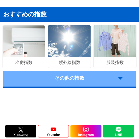
おすすめの指数
紫外線指数
服装指数
冷房指数
その他の指数