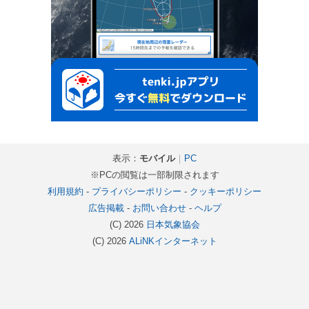
表示：
モバイル
｜
PC
※PCの閲覧は一部制限されます
利用規約
-
プライバシーポリシー
-
クッキーポリシー
広告掲載
-
お問い合わせ
-
ヘルプ
(C) 2026
日本気象協会
(C) 2026
ALiNKインターネット