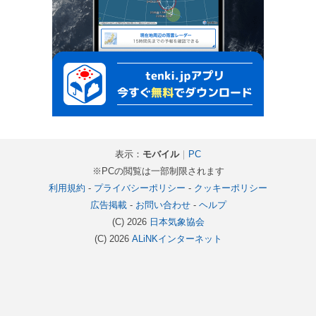
表示：
モバイル
｜
PC
※PCの閲覧は一部制限されます
利用規約
-
プライバシーポリシー
-
クッキーポリシー
広告掲載
-
お問い合わせ
-
ヘルプ
(C) 2026
日本気象協会
(C) 2026
ALiNKインターネット