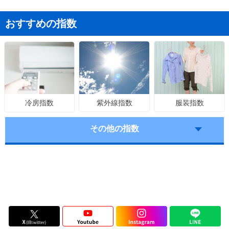
おすすめの指数
紫外線指数
服装指数
冷房指数
その他の指数