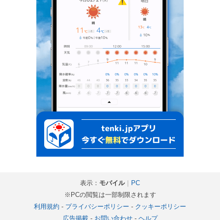
表示：
モバイル
｜
PC
※PCの閲覧は一部制限されます
利用規約
-
プライバシーポリシー
-
クッキーポリシー
広告掲載
-
お問い合わせ
-
ヘルプ