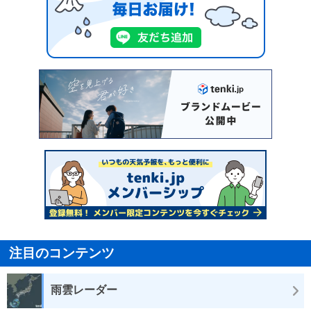
注目のコンテンツ
雨雲レーダー