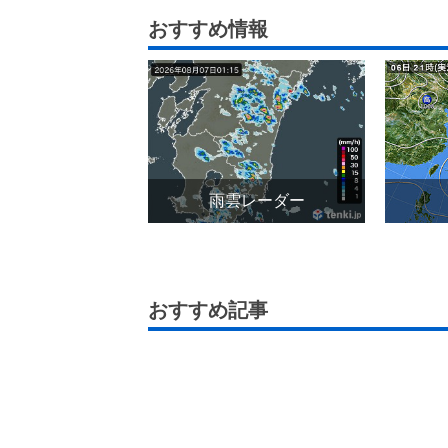
おすすめ情報
雨雲レーダー
おすすめ記事