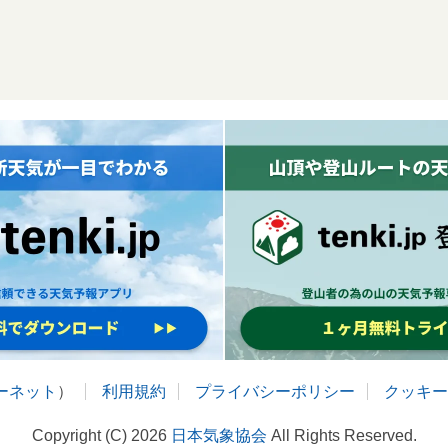
ターネット
）
利用規約
プライバシーポリシー
クッキー
Copyright (C) 2026
日本気象協会
All Rights Reserved.