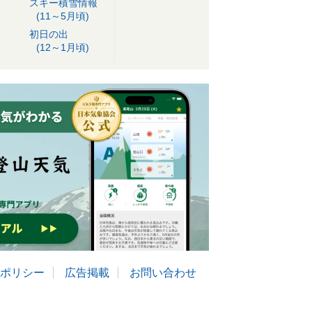
スキー積雪情報
(11～5月頃)
初日の出
(12～1月頃)
ポリシー
広告掲載
お問い合わせ